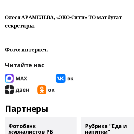
Олеся АРАМЕЛЕВА, «ЭКО-Сити» ТО матбуғат
секретары.
Фото: интернет.
Читайте нас
Партнеры
Фотобанк
Рубрика "Еда и
журналистов РБ
напитки"