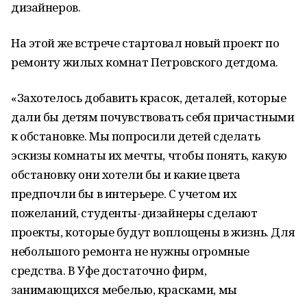
дизайнеров.
На этой же встрече стартовал новый проект по
ремонту жилых комнат Петровского детдома.
«Захотелось добавить красок, деталей, которые
дали бы детям почувствовать себя причастными
к обстановке. Мы попросили детей сделать
эскизы комнаты их мечты, чтобы понять, какую
обстановку они хотели бы и какие цвета
предпочли бы в интерьере. С учетом их
пожеланий, студенты-дизайнеры сделают
проекты, которые будут воплощены в жизнь. Для
небольшого ремонта не нужны огромные
средства. В Уфе достаточно фирм,
занимающихся мебелью, красками, мы