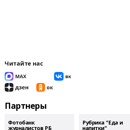
Читайте нас
Партнеры
Фотобанк
Рубрика "Еда и
журналистов РБ
напитки"