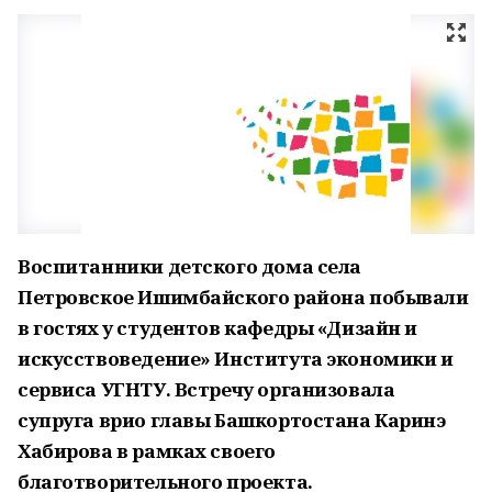
Воспитанники детского дома села
Петровское Ишимбайского района побывали
в гостях у студентов кафедры «Дизайн и
искусствоведение» Института экономики и
сервиса УГНТУ. Встречу организовала
супруга врио главы Башкортостана Каринэ
Хабирова в рамках своего
благотворительного проекта.