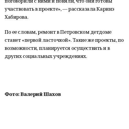
поговорили с ними и поняли, что они готовы
участвовать в проекте», — рассказала Каринэ
Хабирова.
По ее словам, ремонт в Петровском детдоме
станет «первой ласточкой». Такие же проекты, по
возможности, планируется осуществить и в
других социальных учреждениях.
Фото: Валерий Шахов