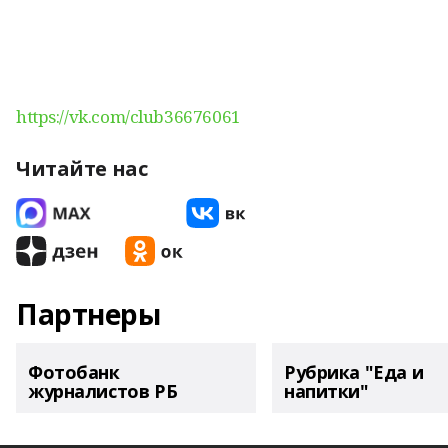
https://vk.com/club36676061
Читайте нас
Партнеры
Фотобанк
Рубрика "Еда и
журналистов РБ
напитки"