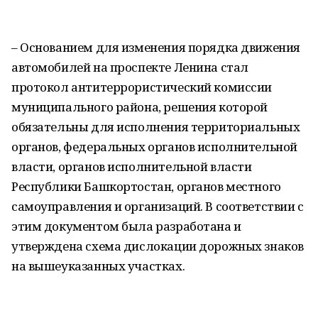
– Основанием для изменения порядка движения
автомобилей на проспекте Ленина стал
протокол антитеррористический комиссии
муниципального района, решения которой
обязательны для исполнения территориальных
органов, федеральных органов исполнительной
власти, органов исполнительной власти
Республики Башкортостан, органов местного
самоуправления и организаций. В соответствии с
этим документом была разработана и
утверждена схема дислокации дорожных знаков
на вышеуказанных участках.