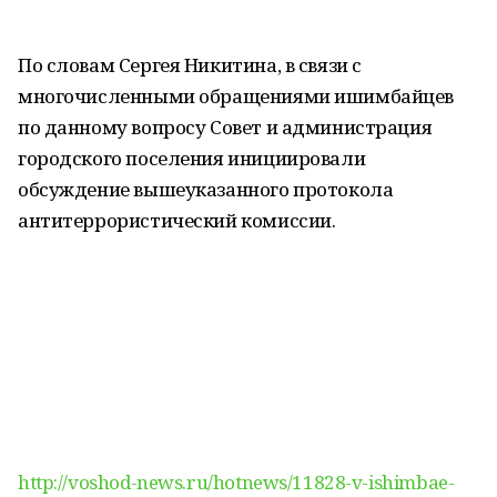
По словам Сергея Никитина, в связи с
многочисленными обращениями ишимбайцев
по данному вопросу Совет и администрация
городского поселения инициировали
обсуждение вышеуказанного протокола
антитеррористический комиссии.
http://voshod-news.ru/hotnews/11828-v-ishimbae-