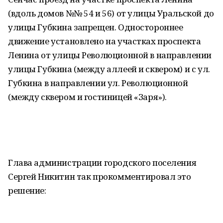
(вдоль домов №№ 54 и 56) от улицы Уральской до
улицы Губкина запрещен. Одностороннее
движение установлено на участках проспекта
Ленина от улицы Революционной в направлении
улицы Губкина (между аллеей и сквером) и с ул.
Губкина в направлении ул. Революционной
(между сквером и гостиницей «Заря»).
Глава администрации городского поселения
Сергей Никитин так прокомментировал это
решение: