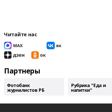
Читайте нас
Партнеры
Фотобанк
Рубрика "Еда и
журналистов РБ
напитки"