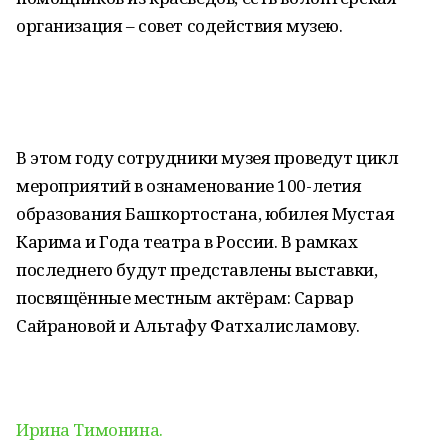
организация – совет содействия музею.
В этом году сотрудники музея проведут цикл
мероприятий в ознаменование 100-летия
образования Башкортостана, юбилея Мустая
Карима и Года театра в России. В рамках
последнего будут представлены выставки,
посвящённые местным актёрам: Сарвар
Сайрановой и Альтафу Фатхалисламову.
Ирина Тимонина.