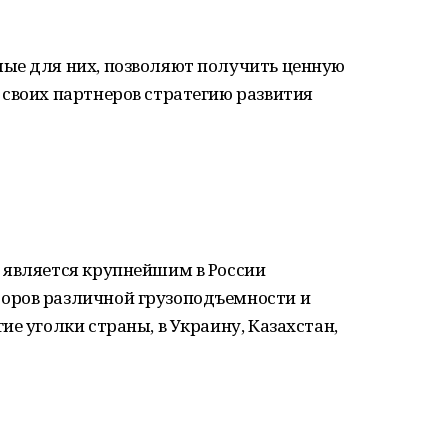
ые для них, позволяют получить ценную
 своих партнеров стратегию развития
 является крупнейшим в России
оров различной грузоподъемности и
е уголки страны, в Украину, Казахстан,