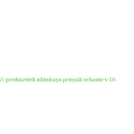
-predstaviteli-ishimbaya-prinyali-uchastie-v-10-