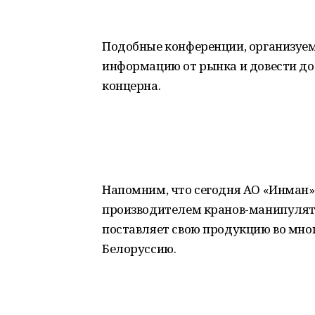
Подобные конференции, организуем
информацию от рынка и довести до
концерна.
Напомним, что сегодня АО «Инман»
производителем кранов-манипулят
поставляет свою продукцию во многи
Белоруссию.