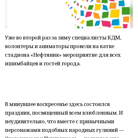
Уже во второй раз за зиму специалисты КДМ,
волонтеры и аниматоры провели на катке
стадиона «Нефтяник» мероприятие для всех
ишимбайцев и гостей города.
В минувшее воскресенье здесь состоялся
праздник, посвященный всем влюбленным. И
неудивительно, что вместе с привычными
персонажами подобных народных гуляний —