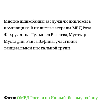
Многие ишимбайцы заслужили дипломы в
номинациях. В их числе ветераны МВД Роза
Фахруллина, Гульниса Рысаева, Мугатар
Мустафин, Раиса Вафина, участники
танцевальной и вокальной групп.
Фото:
ОМВД России по Ишимбайскому району