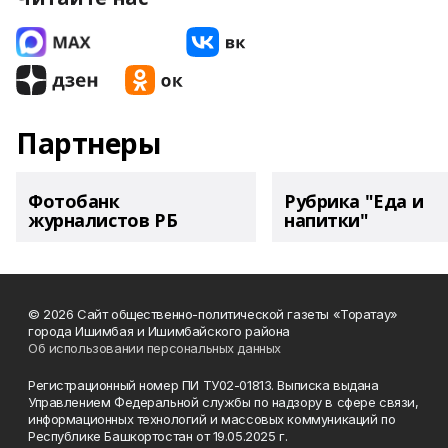
Партнеры
Фотобанк
Рубрика "Еда и
журналистов РБ
напитки"
© 2026 Сайт общественно-политической газеты «Торатау»
города Ишимбая и Ишимбайского района
Об использовании персональных данных
Регистрационный номер ПИ ТУ02-01813. Выписка выдана
Управлением Федеральной службы по надзору в сфере связи,
информационных технологий и массовых коммуникаций по
Республике Башкортостан от 19.05.2025 г.