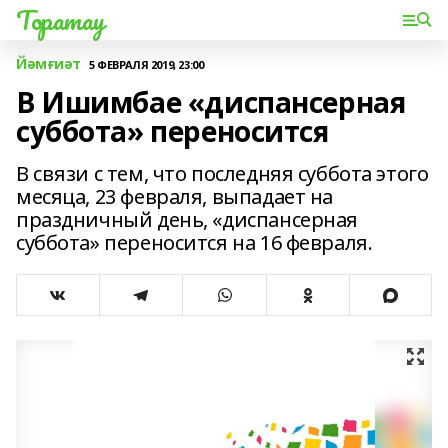
Торатау
Йәмғиәт
5 ФЕВРАЛЯ 2019, 23:00
В Ишимбае «диспансерная
суббота» переносится
В связи с тем, что последняя суббота этого
месяца, 23 февраля, выпадает на
праздничный день, «диспансерная
суббота» переносится на 16 февраля.