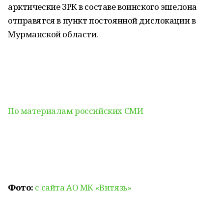
арктические ЗРК в составе воинского эшелона
отправятся в пункт постоянной дислокации в
Мурманской области.
По материалам российских СМИ
Фото:
с сайта АО МК «Витязь»