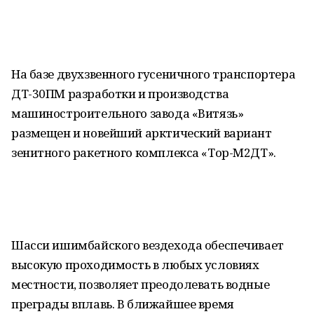
На базе двухзвенного гусеничного транспортера
ДТ-30ПМ разработки и производства
машиностроительного завода «Витязь»
размещен и новейший арктический вариант
зенитного ракетного комплекса «Тор-М2ДТ».
Шасси ишимбайского вездехода обеспечивает
высокую проходимость в любых условиях
местности, позволяет преодолевать водные
преграды вплавь. В ближайшее время