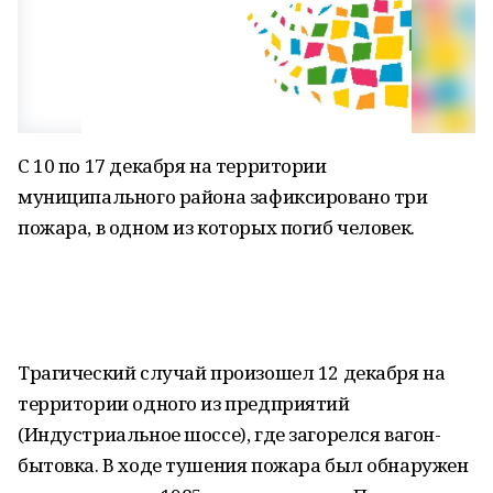
С 10 по 17 декабря на территории
муниципального района зафиксировано три
пожара, в одном из которых погиб человек.
Трагический случай произошел 12 декабря на
территории одного из предприятий
(Индустриальное шоссе), где загорелся вагон-
бытовка. В ходе тушения пожара был обнаружен