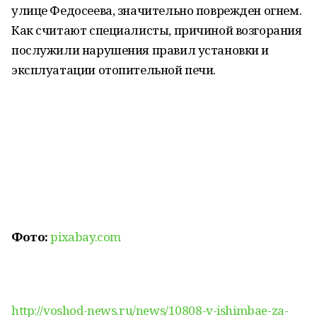
улице Федосеева, значительно поврежден огнем.
Как считают специалисты, причиной возгорания
послужили нарушения правил установки и
эксплуатации отопительной печи.
Фото:
pixabay.com
http://voshod-news.ru/news/10808-v-ishimbae-za-