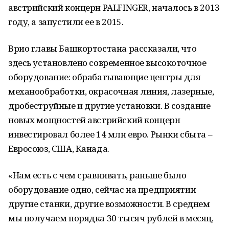
австрийский концерн PALFINGER, началось в 2013
году, а запустили ее в 2015.
Врио главы Башкортостана рассказали, что
здесь установлено современное высокоточное
оборудование: обрабатывающие центры для
механообработки, окрасочная линия, лазерные,
дробеструйные и другие установки. В создание
новых мощностей австрийский концерн
инвестировал более 14 млн евро. Рынки сбыта –
Евросоюз, США, Канада.
«Нам есть с чем сравнивать, раньше было
оборудование одно, сейчас на предприятии
другие станки, другие возможности. В среднем
мы получаем порядка 30 тысяч рублей в месяц,