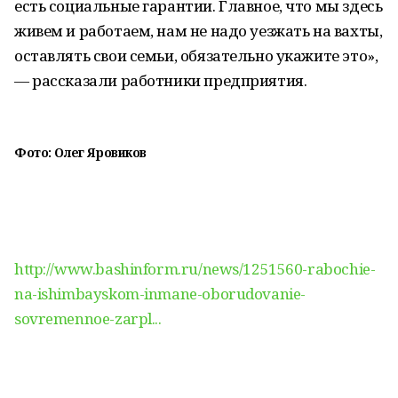
есть социальные гарантии. Главное, что мы здесь
живем и работаем, нам не надо уезжать на вахты,
оставлять свои семьи, обязательно укажите это»,
— рассказали работники предприятия.
Фото: Олег Яровиков
http://www.bashinform.ru/news/1251560-rabochie-
na-ishimbayskom-inmane-oborudovanie-
sovremennoe-zarpl...