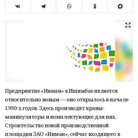
Предприятие «Инман» в Ишимбае является
относительно новым — оно открылось в начале
1990-х годов. Здесь производят краны-
манипуляторы и комплектующие для них.
Строительство новой производственной
площадки ЗАО «Инман», сейчас входящего в