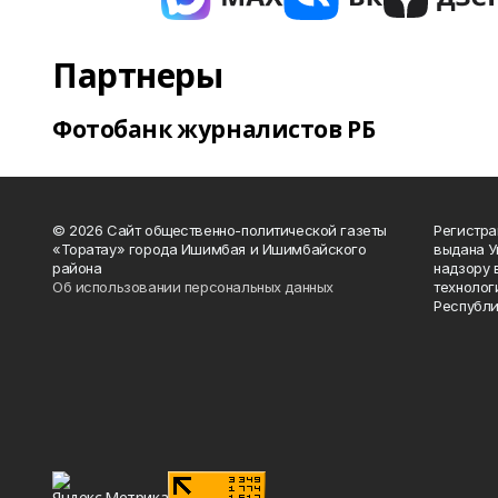
Партнеры
Фотобанк журналистов РБ
© 2026 Сайт общественно-политической газеты
Регистра
«Торатау» города Ишимбая и Ишимбайского
выдана 
района
надзору 
Об использовании персональных данных
технолог
Республи