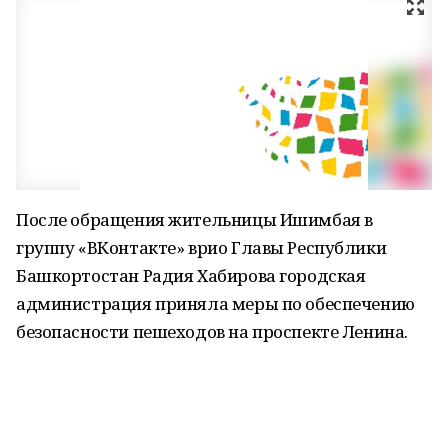
После обращения жительницы Ишимбая в
группу «ВКонтакте» врио Главы Республики
Башкортостан Радия Хабирова городская
администрация приняла меры по обеспечению
безопасности пешеходов на проспекте Ленина.