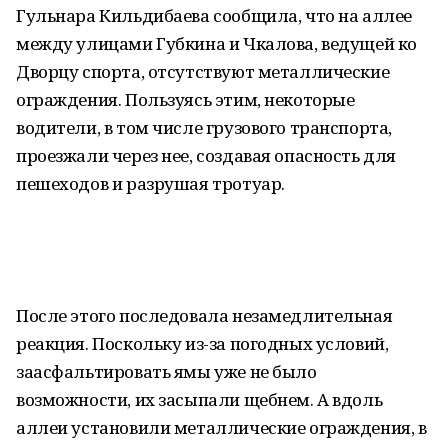
Гульнара Кильдибаева сообщила, что на аллее
между улицами Губкина и Чкалова, ведущей ко
Дворцу спорта, отсутствуют металлические
ограждения. Пользуясь этим, некоторые
водители, в том числе грузового транспорта,
проезжали через нее, создавая опасность для
пешеходов и разрушая тротуар.
После этого последовала незамедлительная
реакция. Поскольку из-за погодных условий,
заасфальтировать ямы уже не было
возможности, их засыпали щебнем. А вдоль
аллеи установили металлические ограждения, в