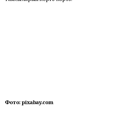
Фото: pixabay.com