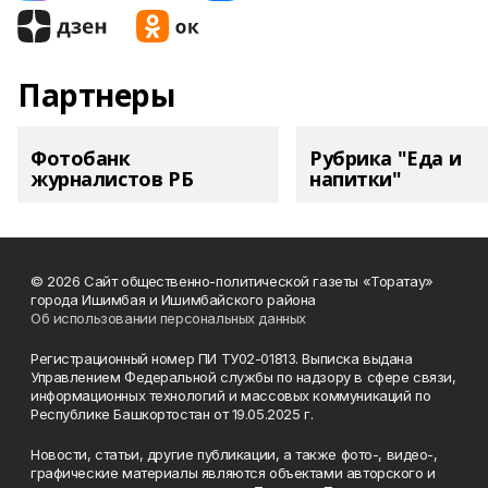
Партнеры
Фотобанк
Рубрика "Еда и
журналистов РБ
напитки"
© 2026 Сайт общественно-политической газеты «Торатау»
города Ишимбая и Ишимбайского района
Об использовании персональных данных
Регистрационный номер ПИ ТУ02-01813. Выписка выдана
Управлением Федеральной службы по надзору в сфере связи,
информационных технологий и массовых коммуникаций по
Республике Башкортостан от 19.05.2025 г.
Новости, статьи, другие публикации, а также фото-, видео-,
графические материалы являются объектами авторского и