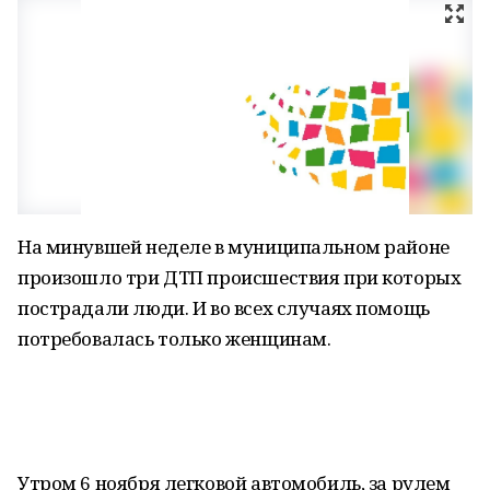
На минувшей неделе в муниципальном районе
произошло три ДТП происшествия при которых
пострадали люди. И во всех случаях помощь
потребовалась только женщинам.
Утром 6 ноября легковой автомобиль, за рулем