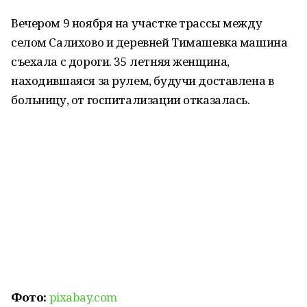
Вечером 9 ноября на участке трассы между
селом Салихово и деревней Тимашевка машина
съехала с дороги. 35 летняя женщина,
находившаяся за рулем, будучи доставлена в
больницу, от госпитализации отказалась.
Фото:
pixabay.com