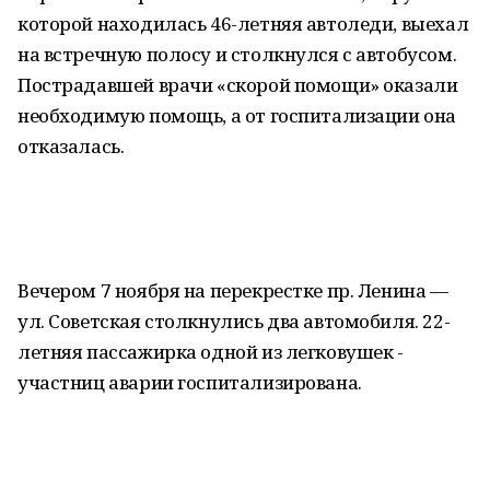
которой находилась 46-летняя автоледи, выехал
на встречную полосу и столкнулся с автобусом.
Пострадавшей врачи «скорой помощи» оказали
необходимую помощь, а от госпитализации она
отказалась.
Вечером 7 ноября на перекрестке пр. Ленина —
ул. Советская столкнулись два автомобиля. 22-
летняя пассажирка одной из легковушек -
участниц аварии госпитализирована.