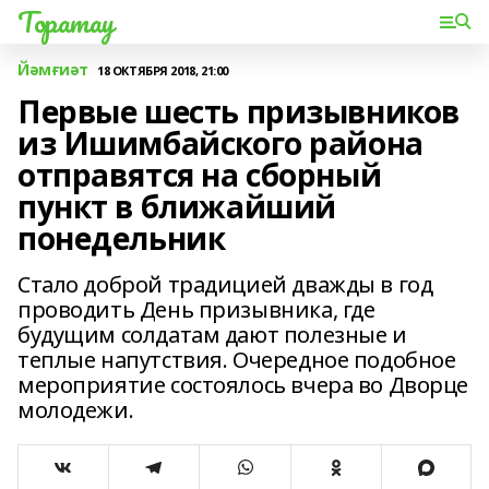
Торатау
Йәмғиәт
18 ОКТЯБРЯ 2018, 21:00
Первые шесть призывников
из Ишимбайского района
отправятся на сборный
пункт в ближайший
понедельник
Стало доброй традицией дважды в год
проводить День призывника, где
будущим солдатам дают полезные и
теплые напутствия. Очередное подобное
мероприятие состоялось вчера во Дворце
молодежи.