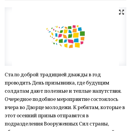
Стало доброй традицией дважды в год
проводить День призывника, где будущим
солдатам дают полезные и теплые напутствия.
Очередное подобное мероприятие состоялось
вчера во Дворце молодежи. К ребятам, которые в
этот осенний призыв отправятся в
подразделения Вооруженных Сил страны,