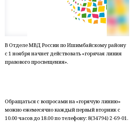
В Отделе МВД России по Ишимбайскому району
с 1 ноября начнет действовать «горячая линия
правового просвещения».
Обращаться с вопросами на «горячую линию»
можно ежемесячно каждый первый вторник с
10.00 часов до 18.00 по телефону: 8(34794) 2-69-01.