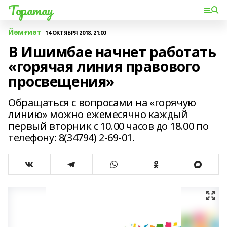
Торатау
Йәмғиәт
14 ОКТЯБРЯ 2018, 21:00
В Ишимбае начнет работать
«горячая линия правового
просвещения»
Обращаться с вопросами на «горячую
линию» можно ежемесячно каждый
первый вторник с 10.00 часов до 18.00 по
телефону: 8(34794) 2-69-01.