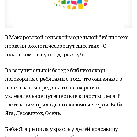
В Макаровской сельской модельной библиотеке
провели экологическое путешествие «С
лукошком – в путь – дорожку!»
Во вступительной беседе библиотекарь
поговорила с ребятами о том, что они знают о
лесе, а затем предложила совершить
увлекательное путешествие в царство леса. В
гости к ним приходили сказочные герои: Баба-
Яга, Лесовичок, Осень.
Баба-Яга решила украсть у детей красавицу