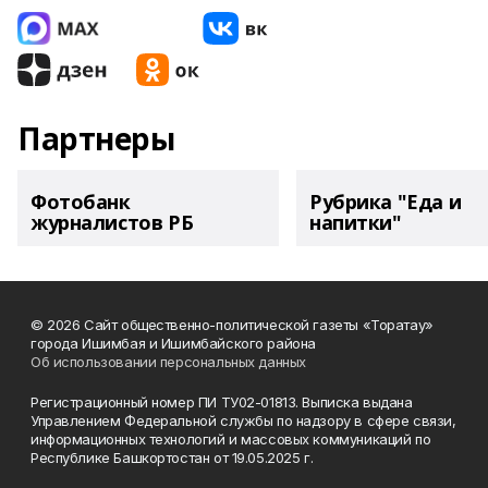
Партнеры
Фотобанк
Рубрика "Еда и
журналистов РБ
напитки"
© 2026 Сайт общественно-политической газеты «Торатау»
города Ишимбая и Ишимбайского района
Об использовании персональных данных
Регистрационный номер ПИ ТУ02-01813. Выписка выдана
Управлением Федеральной службы по надзору в сфере связи,
информационных технологий и массовых коммуникаций по
Республике Башкортостан от 19.05.2025 г.