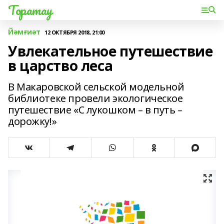
Торатау
Йәмғиәт
12 ОКТЯБРЯ 2018, 21:00
Увлекательное путешествие
в царство леса
В Макаровской сельской модельной
библиотеке провели экологическое
путешествие «С лукошком – в путь –
дорожку!»