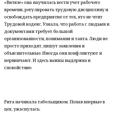
«Витязе» она научилась вести учет рабочего
времени, регулировать трудовую дисциплину и
освобождать предприятие от тех, кто не чтит
Трудовой кодекс. Узнала, что работа с людьми и
документами требует большой
организованности, понимания и такта. Люди не
просто приходят, пишут заявления и
объяснительные. Иногда они конфликтуют и
нервничают. И здесь важны выдержка и
спокойствие.
Рита начинала табельщиком. Попав впервые в
цех, ужаснулась: