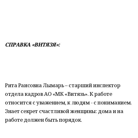
СПРАВКА «ВИТЯЗЯ»:
Рита Раисовна Лымарь – старший инспектор
отдела кадров АО «МК «Витязь». К работе
относится с уважением, к людям - с пониманием.
Знает секрет счастливой женщины: дома и на
работе должен быть порядок.