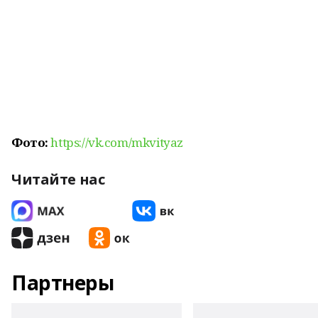
Фото:
https://vk.com/mkvityaz
Читайте нас
Партнеры