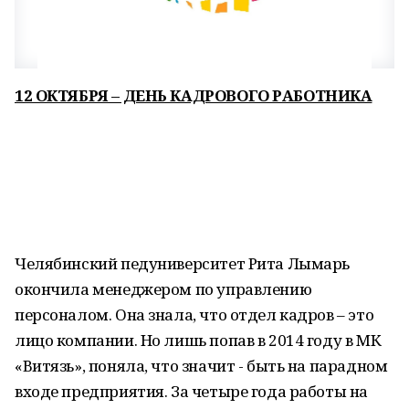
12 ОКТЯБРЯ – ДЕНЬ КАДРОВОГО РАБОТНИКА
Челябинский педуниверситет Рита Лымарь
окончила менеджером по управлению
персоналом. Она знала, что отдел кадров – это
лицо компании. Но лишь попав в 2014 году в МК
«Витязь», поняла, что значит - быть на парадном
входе предприятия. За четыре года работы на