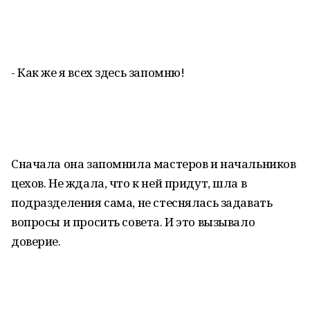
- Как же я всех здесь запомню!
Сначала она запомнила мастеров и начальников
цехов. Не ждала, что к ней придут, шла в
подразделения сама, не стеснялась задавать
вопросы и просить совета. И это вызывало
доверие.