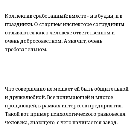
Коллектив сработанный; вместе - и в будни, и в
праздники. О старшем инспекторе сотрудницы
отзываются как о человеке ответственном и
очень добросовестном. А значит, очень
требовательном.
Что совершенно не мешает ей быть общительной
и дружелюбной. Все понимающей и многое
прощающей; в рамках интересов предприятия.
Такой вот пример психологического равновесия
человека, знающего, с чего начинается завод.