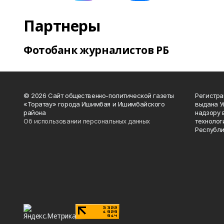
Партнеры
Фотобанк журналистов РБ
© 2026 Сайт общественно-политической газеты
Регистра
«Торатау» города Ишимбая и Ишимбайского
выдана 
района
надзору 
Об использовании персональных данных
технолог
Республи