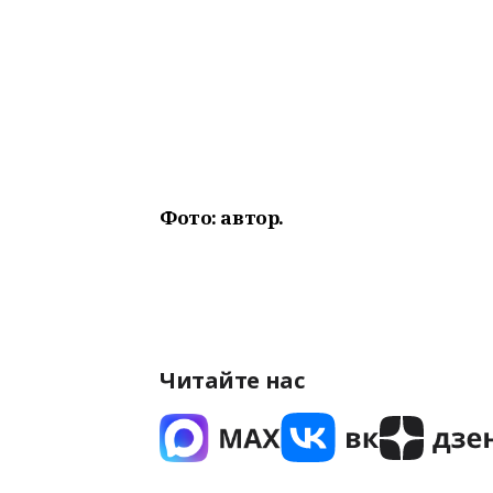
Фото: автор.
Читайте нас