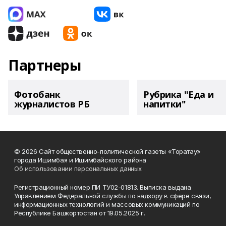
Партнеры
Фотобанк
Рубрика "Еда и
журналистов РБ
напитки"
© 2026 Сайт общественно-политической газеты «Торатау»
города Ишимбая и Ишимбайского района
Об использовании персональных данных
Регистрационный номер ПИ ТУ02-01813. Выписка выдана
Управлением Федеральной службы по надзору в сфере связи,
информационных технологий и массовых коммуникаций по
Республике Башкортостан от 19.05.2025 г.