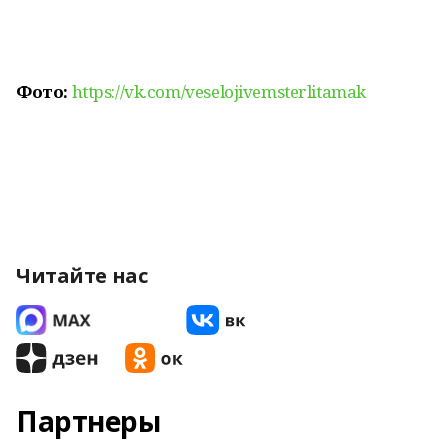
Фото:
https://vk.com/veselojivemsterlitamak
Читайте нас
Партнеры