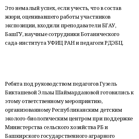
Это немалый успех, если учесть, что в состав
жюри, оценивавшего работы участников
экспозиции, входили преподаватели БГАУ,
БашГУ, научные сотрудники Ботанического
сада-института УФИЦ РАН и педагоги РДЭБЦ.
Ребята под руководством педагогов Гузель
Бикташевой Эльзы Шаймардановой готовились к
этому ответственному мероприятию,
организованному Республиканским детским
эколого-биологическим центром при поддержке
Министерства сельского хозяйства РБ и
Башкирского государственного аграрного