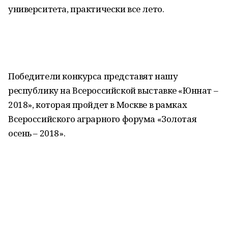
университета, практически все лето.
Победители конкурса представят нашу
республику на Всероссийской выставке «Юннат –
2018», которая пройдет в Москве в рамках
Всероссийского аграрного форума «Золотая
осень – 2018».