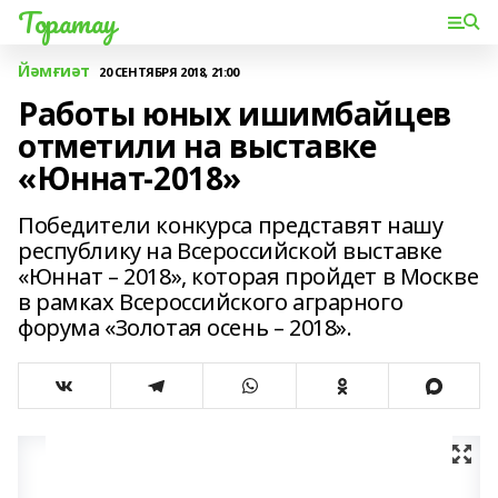
Торатау
Йәмғиәт
20 СЕНТЯБРЯ 2018, 21:00
Работы юных ишимбайцев
отметили на выставке
«Юннат-2018»
Победители конкурса представят нашу
республику на Всероссийской выставке
«Юннат – 2018», которая пройдет в Москве
в рамках Всероссийского аграрного
форума «Золотая осень – 2018».