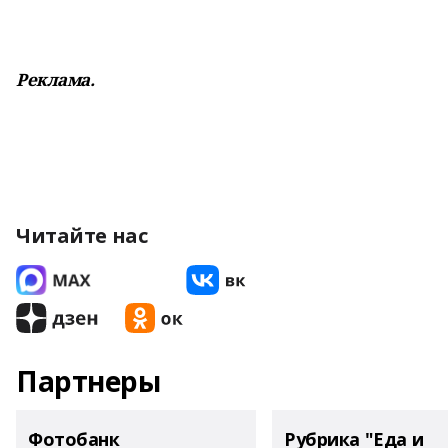
Реклама.
Читайте нас
Партнеры
Фотобанк
Рубрика "Еда и