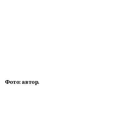
Фото: автор.