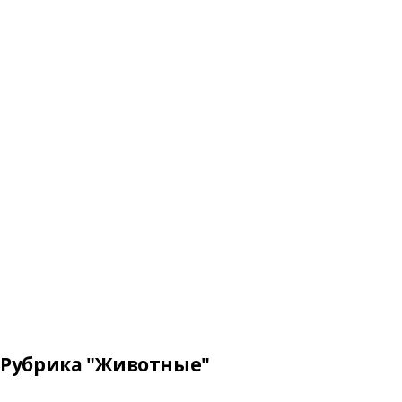
Рубрика "Животные"