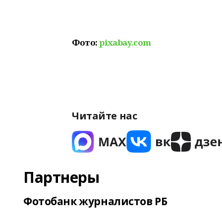
Фото:
pixabay.com
Читайте нас
Партнеры
Фотобанк журналистов РБ