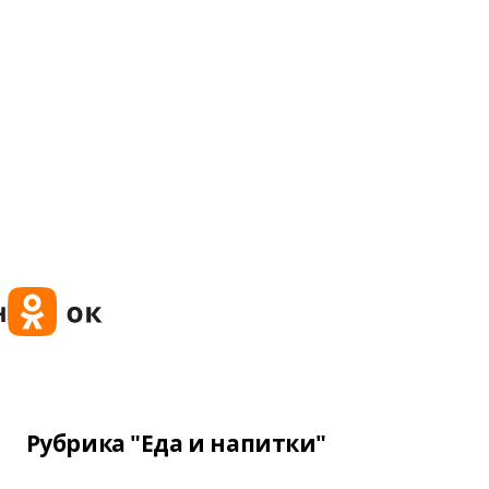
Рубрика "Еда и напитки"