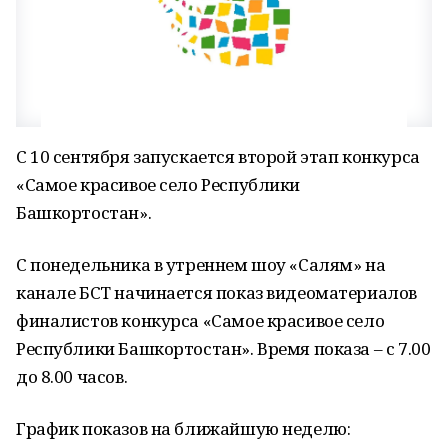
С 10 сентября запускается второй этап конкурса
«Самое красивое село Республики
Башкортостан».
С понедельника в утреннем шоу «Салям» на
канале БСТ начинается показ видеоматериалов
финалистов конкурса «Самое красивое село
Республики Башкортостан». Время показа – с 7.00
до 8.00 часов.
График показов на ближайшую неделю: