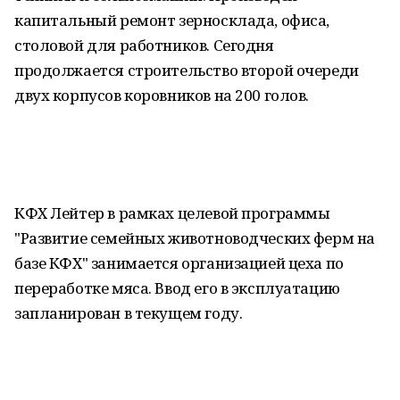
капитальный ремонт зерносклада, офиса,
столовой для работников. Сегодня
продолжается строительство второй очереди
двух корпусов коровников на 200 голов.
КФХ Лейтер в рамках целевой программы
"Развитие семейных животноводческих ферм на
базе КФХ" занимается организацией цеха по
переработке мяса. Ввод его в эксплуатацию
запланирован в текущем году.