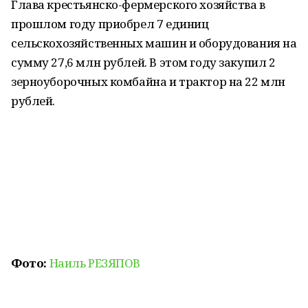
Глава крестьянско-фермерского хозяйства в
прошлом году приобрел 7 единиц
сельскохозяйственных машин и оборудования на
сумму 27,6 млн рублей. В этом году закупил 2
зерноуборочных комбайна и трактор на 22 млн
рублей.
Фото:
Наиль РЕЗЯПОВ