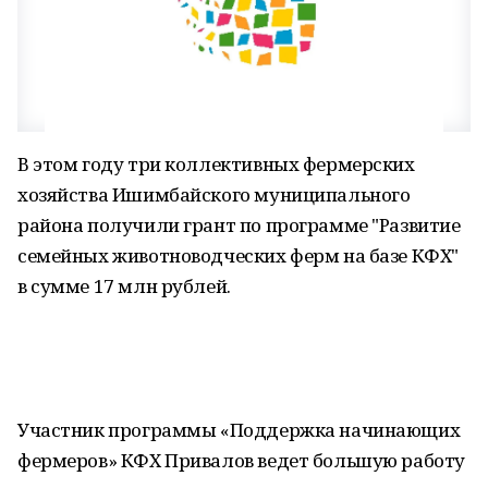
В этом году три коллективных фермерских
хозяйства Ишимбайского муниципального
района получили грант по программе "Развитие
семейных животноводческих ферм на базе КФХ"
в сумме 17 млн рублей.
Участник программы «Поддержка начинающих
фермеров» КФХ Привалов ведет большую работу