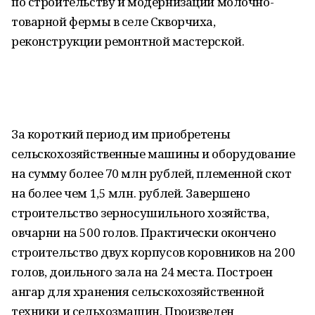
по строительству и модернизации молочно-
товарной фермы в селе Скворчиха,
реконструкции ремонтной мастерской.
За короткий период им приобретены
сельскохозяйственные машины и оборудование
на сумму более 70 млн рублей, племенной скот
на более чем 1,5 млн. рублей. Завершено
строительство зерносушильного хозяйства,
овчарни на 500 голов. Практически окончено
строительство двух корпусов коровников на 200
голов, доильного зала на 24 места. Построен
ангар для хранения сельскохозяйственной
техники и сельхозмашин. Произведен