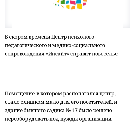
В скором времени Центр психолого-
педагогического и медико-социального
сопровождения «Инсайт» справит новоселье.
Помещение, в котором располагался центр,
стало слишком мало для его посетителей, и
здание бывшего садика № 17 было решено
переоборудовать под нужды организации.