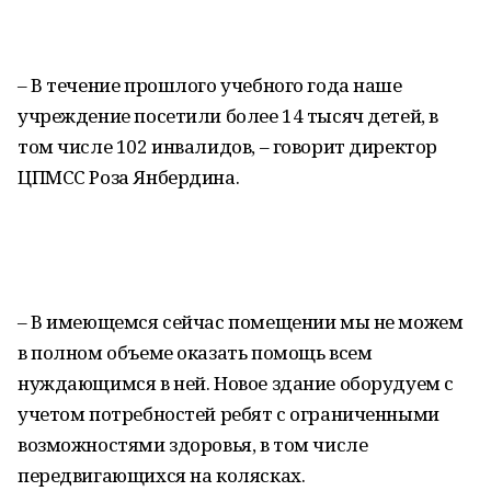
– В течение прошлого учебного года наше
учреждение посетили более 14 тысяч детей, в
том числе 102 инвалидов, – говорит директор
ЦПМСС Роза Янбердина.
– В имеющемся сейчас помещении мы не можем
в полном объеме оказать помощь всем
нуждающимся в ней. Новое здание оборудуем с
учетом потребностей ребят с ограниченными
возможностями здоровья, в том числе
передвигающихся на колясках.