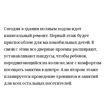
Сегодня в здании полным ходом идет
капитальный ремонт. Первый этаж будет
приспособлен для маломобильных детей. В
связи с этим все дверные проемы расширяют,
устанавливают пандусы, чтобы ребенок,
передвигающийся на коляске, мог с комфортом
посещать занятия в центре. А на втором этаже
планируется проведение тренингов и занятий
для всех остальных посетителей.