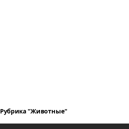
Рубрика "Животные"