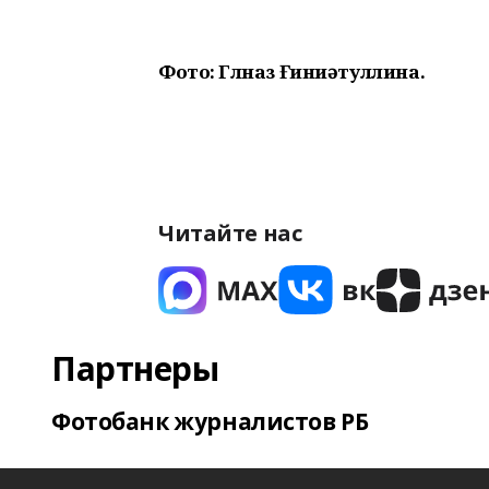
Фото: Гөлназ Ғиниәтуллина.
Читайте нас
Партнеры
Фотобанк журналистов РБ