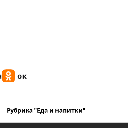
Рубрика "Еда и напитки"