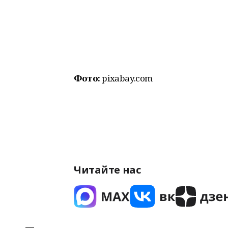
Фото:
pixabay.com
Читайте нас