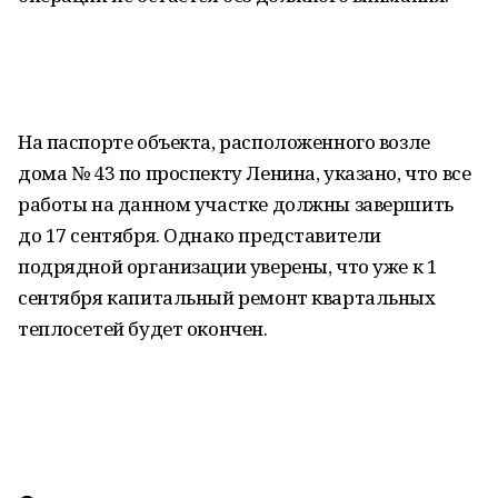
На паспорте объекта, расположенного возле
дома № 43 по проспекту Ленина, указано, что все
работы на данном участке должны завершить
до 17 сентября. Однако представители
подрядной организации уверены, что уже к 1
сентября капитальный ремонт квартальных
теплосетей будет окончен.