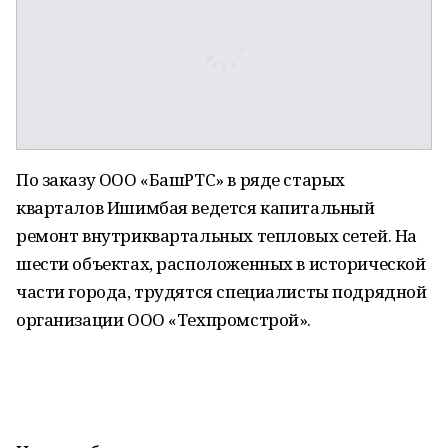
По заказу ООО «БашРТС» в ряде старых
кварталов Ишимбая ведется капитальный
ремонт внутриквартальных тепловых сетей. На
шести объектах, расположенных в исторической
части города, трудятся специалисты подрядной
организации ООО «Техпромстрой».