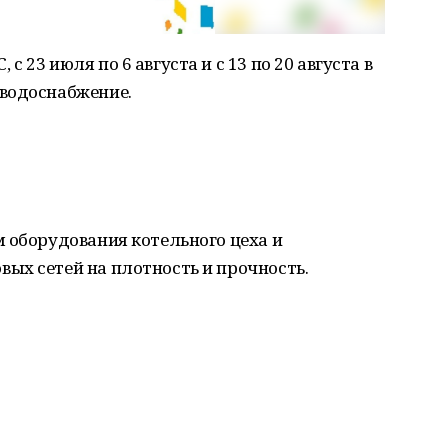
23 июля по 6 августа и с 13 по 20 августа в
водоснабжение.
 оборудования котельного цеха и
ых сетей на плотность и прочность.