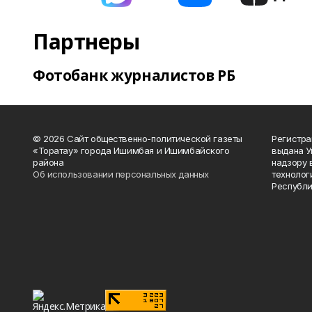
Партнеры
Фотобанк журналистов РБ
© 2026 Сайт общественно-политической газеты
Регистра
«Торатау» города Ишимбая и Ишимбайского
выдана 
района
надзору 
Об использовании персональных данных
технолог
Республи