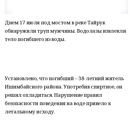
Днем 17 июля под мостом в реке Тайрук
обнаружили труп мужчины. Водолазы извлекли
тело погибшего из воды.
Установлено, что погибший – 38-летний житель
Ишимбайского района. Употребив спиртное, он
решил охладиться. Нарушение правил
безопасности поведения на воде привело к
летальному исходу.