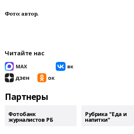
Фото: автор.
Читайте нас
Партнеры
Фотобанк
Рубрика "Еда и
журналистов РБ
напитки"