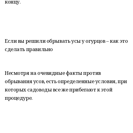
концу.
Если вы решили обрывать усы у огурцов – как это
сделать правильно
Несмотря на очевидные факты против
обрывания усов, есть определенные условия, при
которых садоводы все же прибегают к этой
процедуре.