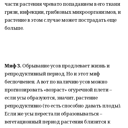
части растения чревато попаданием в его ткани
грязи, инфекции, грибковых микроорганизмов, и
растение в этом случае может пострадать еще
больше.
Миф 3.
Обрывание усов продлевает жизнь и
репродуктивный период. Но и этот миф
беспочвенен. А вот по наличию усов можно
прогнозировать «возраст» огуречной плети –
если усы образуются, значит, растение
репродуктивно (то есть способно давать плоды).
Если же усы перестали образовываться –
вегетационный период растения близится к