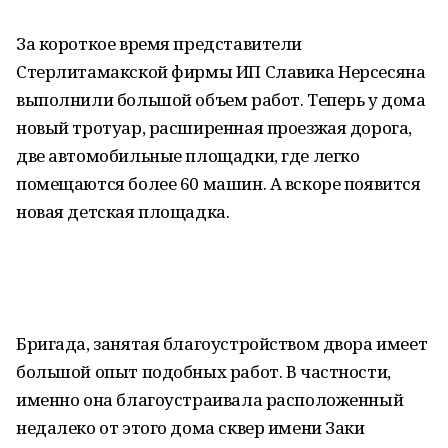
За короткое время представители
Стерлитамакской фирмы ИП Славика Нерсесяна
выполнили большой объем работ. Теперь у дома
новый тротуар, расширенная проезжая дорога,
две автомобильные площадки, где легко
помещаются более 60 машин. А вскоре появится
новая детская площадка.
Бригада, занятая благоустройством двора имеет
большой опыт подобных работ. В частности,
именно она благоустраивала расположенный
недалеко от этого дома сквер имени Заки