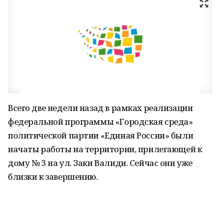
Всего две недели назад в рамках реализации
федеральной программы «Городская среда»
политической партии «Единая России» были
начаты работы на территории, прилегающей к
дому № 3 на ул. Заки Валиди. Сейчас они уже
близки к завершению.