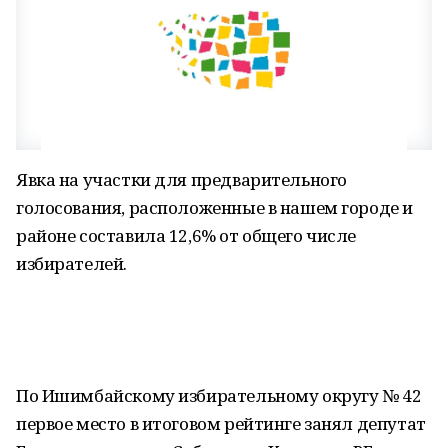
Явка на участки для предварительного
голосования, расположенные в нашем городе и
районе составила 12,6% от общего числе
избирателей.
По Ишимбайскому избирательному округу № 42
первое место в итоговом рейтинге занял депутат