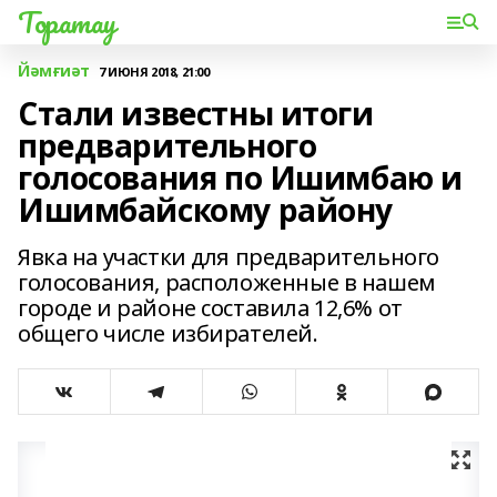
Торатау
Йәмғиәт
7 ИЮНЯ 2018, 21:00
Стали известны итоги
предварительного
голосования по Ишимбаю и
Ишимбайскому району
Явка на участки для предварительного
голосования, расположенные в нашем
городе и районе составила 12,6% от
общего числе избирателей.