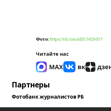
Фото:
https://vk.com/id353426037
Читайте нас
Партнеры
Фотобанк журналистов РБ