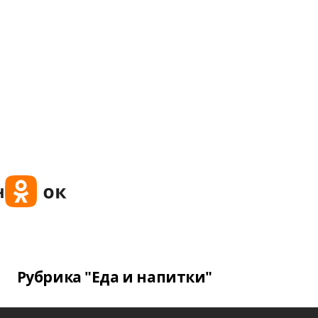
Рубрика "Еда и напитки"