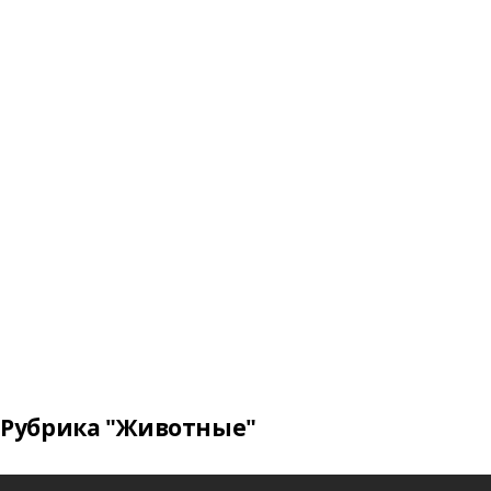
Рубрика "Животные"