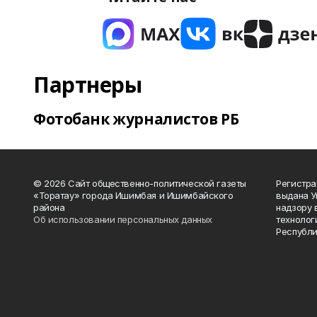
Партнеры
Фотобанк журналистов РБ
© 2026 Сайт общественно-политической газеты
Регистра
«Торатау» города Ишимбая и Ишимбайского
выдана 
района
надзору 
Об использовании персональных данных
технолог
Республи