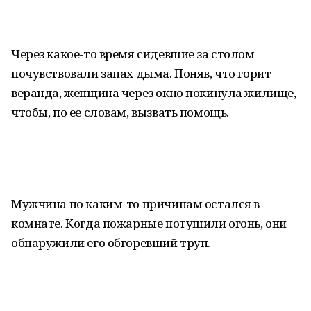
Через какое-то время сидевшие за столом
почувствовали запах дыма. Поняв, что горит
веранда, женщина через окно покинула жилище,
чтобы, по ее словам, вызвать помощь.
Мужчина по каким-то причинам остался в
комнате. Когда пожарные потушили огонь, они
обнаружили его обгоревший труп.