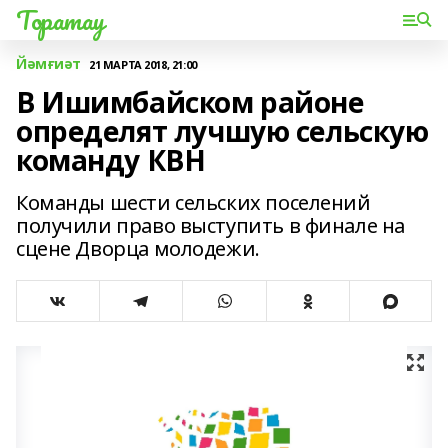
Торатау
Йәмғиәт
21 МАРТА 2018, 21:00
В Ишимбайском районе
определят лучшую сельскую
команду КВН
Команды шести сельских поселений
получили право выступить в финале на
сцене Дворца молодежи.