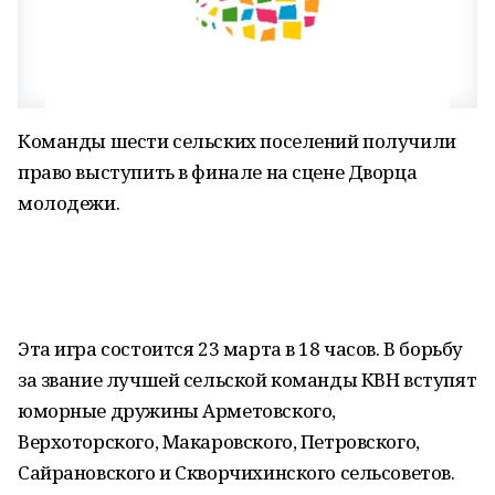
Команды шести сельских поселений получили
право выступить в финале на сцене Дворца
молодежи.
Эта игра состоится 23 марта в 18 часов. В борьбу
за звание лучшей сельской команды КВН вступят
юморные дружины Арметовского,
Верхоторского, Макаровского, Петровского,
Сайрановского и Скворчихинского сельсоветов.