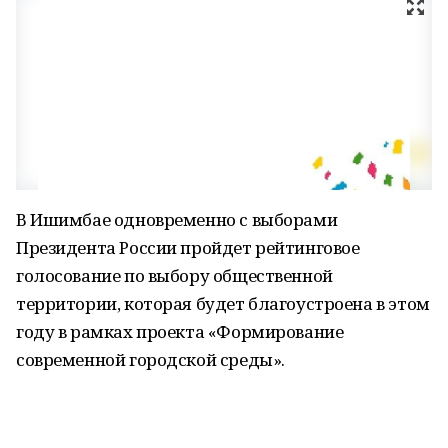
В Ишимбае одновременно с выборами
Президента России пройдет рейтинговое
голосование по выбору общественной
территории, которая будет благоустроена в этом
году в рамках проекта «Формирование
современной городской среды».