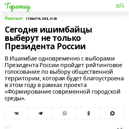
Торатау
Йәмғиәт
17 МАРТА 2018, 21:00
Сегодня ишимбайцы
выберут не только
Президента России
В Ишимбае одновременно с выборами
Президента России пройдет рейтинговое
голосование по выбору общественной
территории, которая будет благоустроена
в этом году в рамках проекта
«Формирование современной городской
среды».