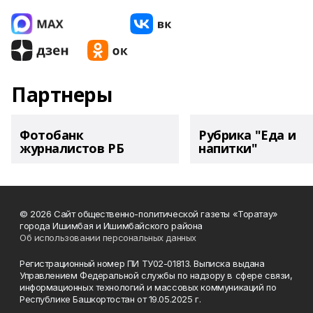
Партнеры
Фотобанк
Рубрика "Еда и
журналистов РБ
напитки"
© 2026 Сайт общественно-политической газеты «Торатау»
города Ишимбая и Ишимбайского района
Об использовании персональных данных
Регистрационный номер ПИ ТУ02-01813. Выписка выдана
Управлением Федеральной службы по надзору в сфере связи,
информационных технологий и массовых коммуникаций по
Республике Башкортостан от 19.05.2025 г.