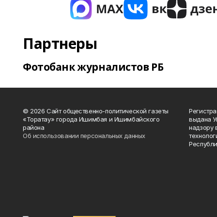
Партнеры
Фотобанк журналистов РБ
© 2026 Сайт общественно-политической газеты
Регистра
«Торатау» города Ишимбая и Ишимбайского
выдана 
района
надзору 
Об использовании персональных данных
технолог
Республи