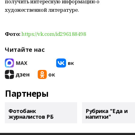
получить интересную информацию о
художественной литературе.
Фото:
https://vk.com/id296188498
Читайте нас
Партнеры
Фотобанк
Рубрика "Еда и
журналистов РБ
напитки"