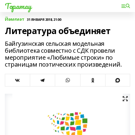
Торатау
Йәмғиәт
31 ЯНВАРЯ 2018, 21:00
Литература объединяет
Байгузинская сельская модельная
библиотека совместно с СДК провели
мероприятие «Любимые строки» по
страницам поэтических произведений.