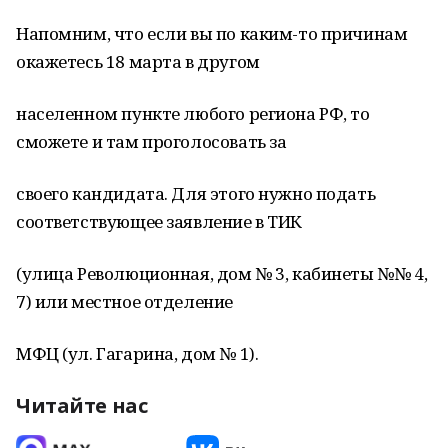
Напомним, что если вы по каким-то причинам
окажетесь 18 марта в другом
населенном пункте любого региона РФ, то
сможете и там проголосовать за
своего кандидата. Для этого нужно подать
соответствующее заявление в ТИК
(улица Революционная, дом № 3, кабинеты №№ 4,
7) или местное отделение
МФЦ (ул. Гагарина, дом № 1).
Читайте нас