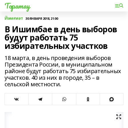
Торатау
Йәмғиәт
30 ЯНВАРЯ 2018, 21:00
В Ишимбае в день выборов
будут работать 75
избирательных участков
18 марта, в день проведения выборов
Президента России, в муниципальном
районе будут работать 75 избирательных
участков. 40 из них в городе, 35 – в
сельской местности.