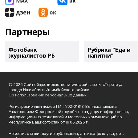
Партнеры
Фотобанк
Рубрика "Еда и
журналистов РБ
напитки"
© 2026 Сайт общественно-политической газеты «Торатау»
города Ишимбая и Ишимбайского района
Об использовании персональных данных
Регистрационный номер ПИ ТУ02-01813. Выписка выдана
Управлением Федеральной службы по надзору в сфере связи,
информационных технологий и массовых коммуникаций по
Республике Башкортостан от 19.05.2025 г.
Новости, статьи, другие публикации, а также фото-, видео-,